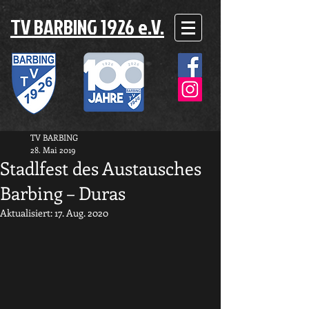
TV BARBING 1926 e.V.
TV BARBING
28. Mai 2019
Stadlfest des Austausches
Barbing – Duras
Aktualisiert:
17. Aug. 2020