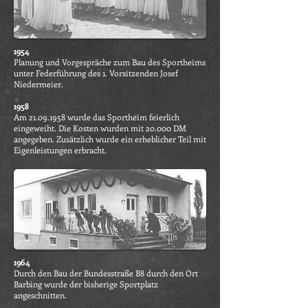
1954
Planung und Vorgespräche zum Bau des Sportheims
unter Federführung des 1. Vorsitzenden Josef
Niedermeier.
1958
Am
21.09.1958
wurde das Sportheim feierlich
eingeweiht. Die Kosten wurden mit 20.000 DM
angegeben. Zusätzlich wurde ein erheblicher Teil mit
Eigenleistungen erbracht.
1964
Durch den Bau der Bundesstraße B8 durch den Ort
Barbing wurde der bisherige Sportplatz
angeschnitten.