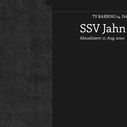
TV BARBING
14. Fe
SSV Jahn
Aktualisiert:
17. Aug. 2020