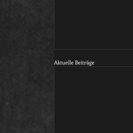
Aktuelle Beiträge