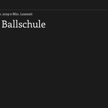
b. 2019
0 Min. Lesezeit
 Ballschule