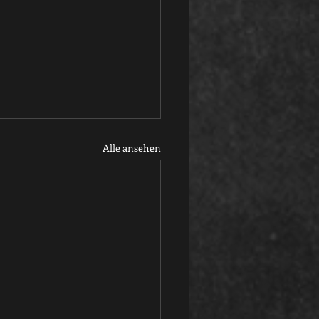
Alle ansehen