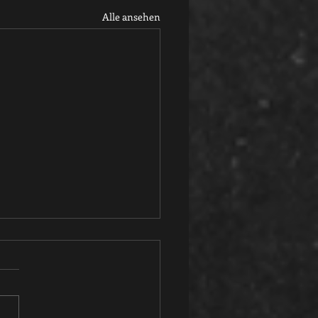
Alle ansehen