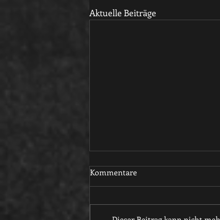
Aktuelle Beiträge
Kommentare
Dieser Beitrag kann nicht me