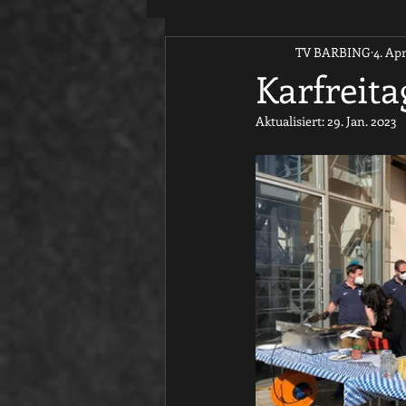
TV BARBING
4. Apr
Karfreita
Aktualisiert:
29. Jan. 2023