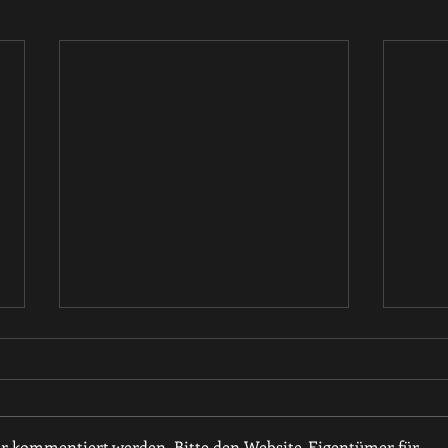
hr kommentiert werden. Bitte den Website-Eigentümer für